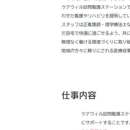
ケアウィル訪問看護ステーション
わせた看護やリハビリを提供して
スタッフは正看護師・理学療法士な
だ自宅で快適に過ごせるよう、共
無理なく働ける環境づくりに取り
地域の方々に頼りにされる医療従
仕事内容
ケアウィル訪問看護ステ
にサポートすることです