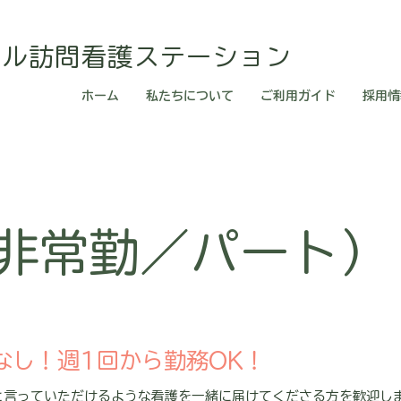
ィル訪問看護ステーション
ホーム
私たちについて
ご利用ガイド
採用情
非常勤／パート）
なし！週1回から勤務OK！
と言っていただけるような看護を一緒に届けてくださる方を歓迎し