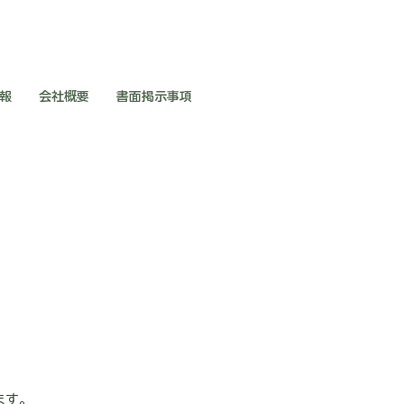
報
会社概要
書面掲示事項
ます。