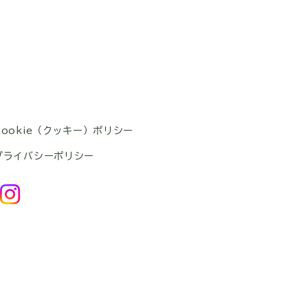
Cookie（クッキー）ポリシー
プライバシーポリシー