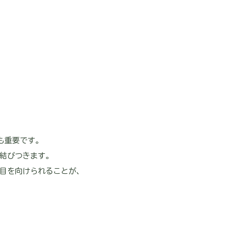
も重要です。
結びつきます。
目を向けられることが、