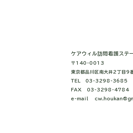
​ケアウィル訪問看護ステ
​〒140-0013
東京都品川区南大井2丁目9
TEL
03-3298-3685
FAX 03-3298-4784
e-mail
cw.houkan@gm